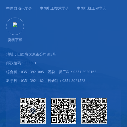
中国自动化学会
中国电工技术学会
中国电机工程学会
资料下载
地址：山西省太原市公司路3号
邮政编码：030051
综合科：0351-3921005 团委、员工科：0351-3920162
教学科：0351-3921182 科研科：0351-3921523